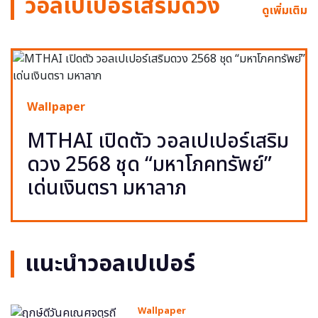
วอลเปเปอร์เสริมดวง
ดูเพิ่มเติม
Wallpaper
MTHAI เปิดตัว วอลเปเปอร์เสริม
ดวง 2568 ชุด “มหาโภคทรัพย์”
เด่นเงินตรา มหาลาภ
แนะนำวอลเปเปอร์
Wallpaper