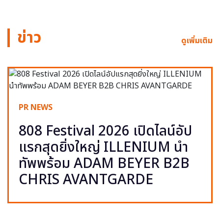
ข่าว
ดูเพิ่มเติม
PR NEWS
808 Festival 2026 เปิดไลน์อัป
แรกสุดยิ่งใหญ่ ILLENIUM นำ
ทัพพร้อม ADAM BEYER B2B
CHRIS AVANTGARDE