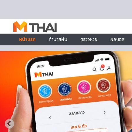
Skip to content
หน้าแรก
ทำนายฝัน
ตรวจหวย
ผลบอล