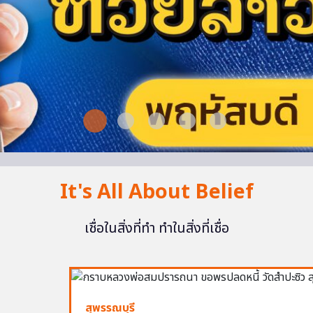
It's All About Belief
เชื่อในสิ่งที่ทำ ทำในสิ่งที่เชื่อ
สุพรรณบุรี