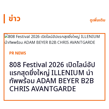
ข่าว
ดูเพิ่มเติม
PR NEWS
808 Festival 2026 เปิดไลน์อัป
แรกสุดยิ่งใหญ่ ILLENIUM นำ
ทัพพร้อม ADAM BEYER B2B
CHRIS AVANTGARDE