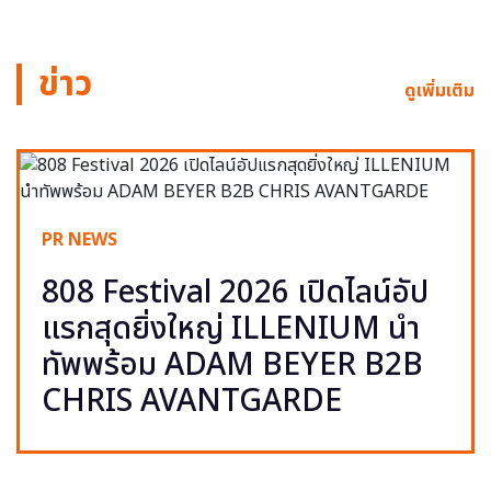
ข่าว
ดูเพิ่มเติม
PR NEWS
808 Festival 2026 เปิดไลน์อัป
แรกสุดยิ่งใหญ่ ILLENIUM นำ
ทัพพร้อม ADAM BEYER B2B
CHRIS AVANTGARDE