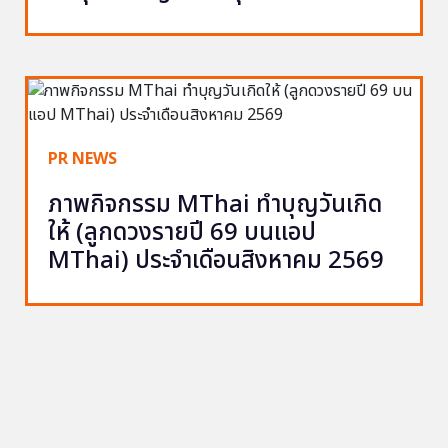
PR NEWS
ภาพกิจกรรม MThai ทำบุญวันเกิด
ให้ (ลูกดวงรายปี 69 บนแอป
MThai) ประจำเดือนสิงหาคม 2569