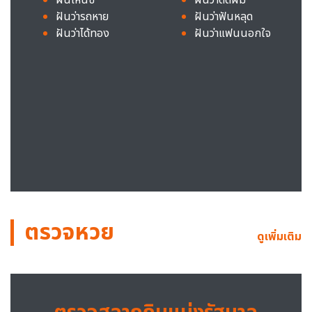
ฝันว่ารถหาย
ฝันว่าฟันหลุด
ฝันว่าได้ทอง
ฝันว่าแฟนนอกใจ
ตรวจหวย
ดูเพิ่มเติม