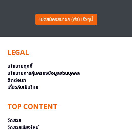
เปิดสมัครสมาชิก (ฟรี) เร็วๆนี้
LEGAL
นโยบายคุกกี้
นโยบายการคุ้มครองข้อมูลส่วนบุคคล
ติดต่อเรา
เกี่ยวกับเอ็มไทย
TOP CONTENT
วัดสวย
วัดสวยเชียงใหม่