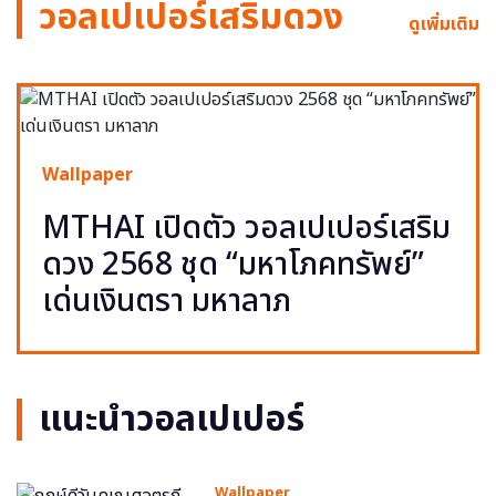
วอลเปเปอร์เสริมดวง
ดูเพิ่มเติม
Wallpaper
MTHAI เปิดตัว วอลเปเปอร์เสริม
ดวง 2568 ชุด “มหาโภคทรัพย์”
เด่นเงินตรา มหาลาภ
แนะนำวอลเปเปอร์
Wallpaper