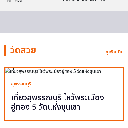
วัดสวย
ดูเพิ่มเติม
สุพรรณบุรี
เที่ยวสุพรรณบุรี ไหว้พระเมือง
อู่ทอง 5 วัดแห่งขุนเขา