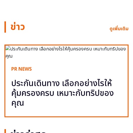
ข่าว
ดูเพิ่มเติม
PR NEWS
ประกันเดินทาง เลือกอย่างไรให้
คุ้มครองครบ เหมาะกับทริปของ
คุณ