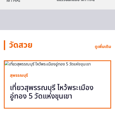
วัดสวย
ดูเพิ่มเติม
สุพรรณบุรี
เที่ยวสุพรรณบุรี ไหว้พระเมือง
อู่ทอง 5 วัดแห่งขุนเขา