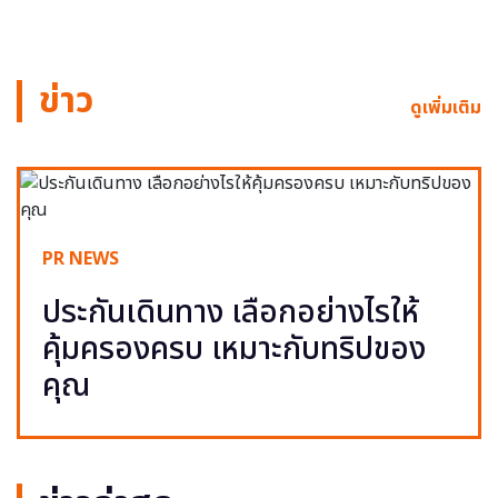
ข่าว
ดูเพิ่มเติม
PR NEWS
ประกันเดินทาง เลือกอย่างไรให้
คุ้มครองครบ เหมาะกับทริปของ
คุณ