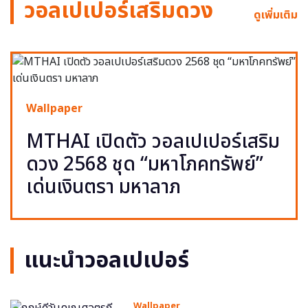
วอลเปเปอร์เสริมดวง
ดูเพิ่มเติม
Wallpaper
MTHAI เปิดตัว วอลเปเปอร์เสริม
ดวง 2568 ชุด “มหาโภคทรัพย์”
เด่นเงินตรา มหาลาภ
แนะนำวอลเปเปอร์
Wallpaper