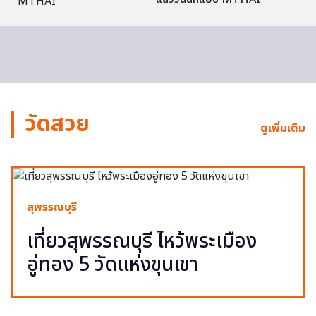
วัดสวย
ดูเพิ่มเติม
สุพรรณบุรี
เที่ยวสุพรรณบุรี ไหว้พระเมือง
อู่ทอง 5 วัดแห่งขุนเขา