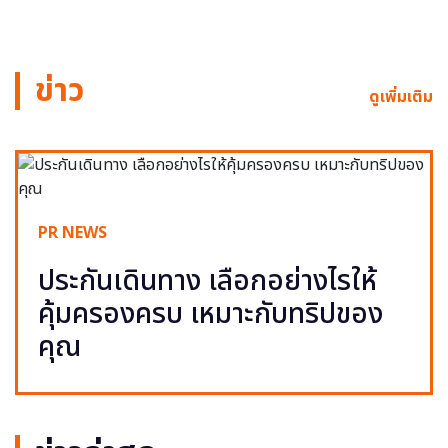
ข่าว
ดูเพิ่มเติม
PR NEWS
ประกันเดินทาง เลือกอย่างไรให้
คุ้มครองครบ เหมาะกับทริปของ
คุณ