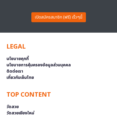
เปิดสมัครสมาชิก (ฟรี) เร็วๆนี้
LEGAL
นโยบายคุกกี้
นโยบายการคุ้มครองข้อมูลส่วนบุคคล
ติดต่อเรา
เกี่ยวกับเอ็มไทย
TOP CONTENT
วัดสวย
วัดสวยเชียงใหม่