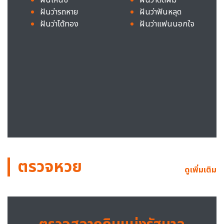
ฝันว่ารถหาย
ฝันว่าฟันหลุด
ฝันว่าได้ทอง
ฝันว่าแฟนนอกใจ
ตรวจหวย
ดูเพิ่มเติม