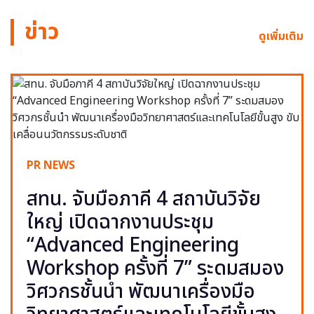
ข่าว
ดูเพิ่มเติม
PR NEWS
สทน. จับมือภาคี 4 สถาบันวิจัย
ใหญ่ เปิดฉากงานประชุม
“Advanced Engineering
Workshop ครั้งที่ 7” ระดมสมอง
วิศวกรชั้นนำ พัฒนาเครื่องมือ