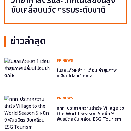
วิทยาศาสตร์และเทคโนโลยีขั้นสูง
ขับเคลื่อนนวัตกรรมระดับชาติ
ข่าวล่าสุด
PR NEWS
ไม่ยกแก้วเหล้า 1 เดือน ค่าสุขภาพ
เปลี่ยนไปจนน่าตกใจ
PR NEWS
ททท. ประกาศความสำเร็จ Village to
the World Season 5 ผนึก 9
พันธมิตร ขับเคลื่อน ESG Tourism