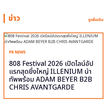
ข่าว
ดูเพิ่มเติม
PR NEWS
808 Festival 2026 เปิดไลน์อัป
แรกสุดยิ่งใหญ่ ILLENIUM นำ
ทัพพร้อม ADAM BEYER B2B
CHRIS AVANTGARDE