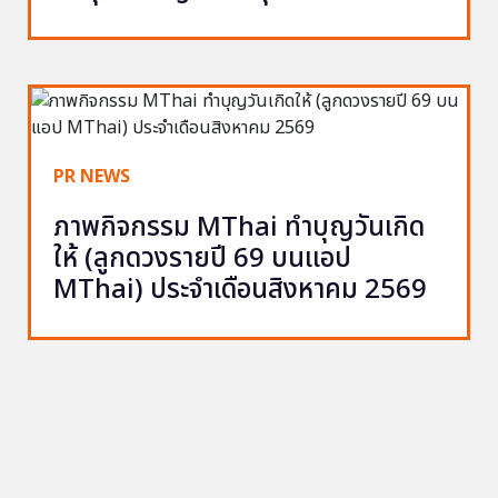
PR NEWS
ภาพกิจกรรม MThai ทำบุญวันเกิด
ให้ (ลูกดวงรายปี 69 บนแอป
MThai) ประจำเดือนสิงหาคม 2569