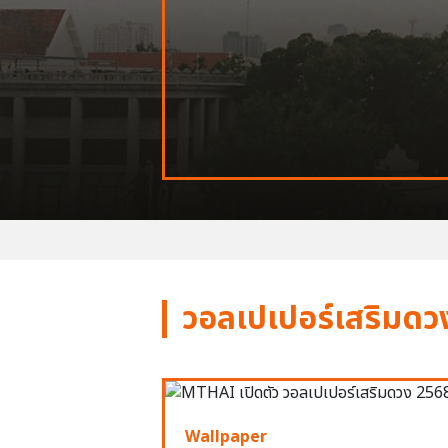
วอลเปเปอร์เสริมดว
Wallpaper