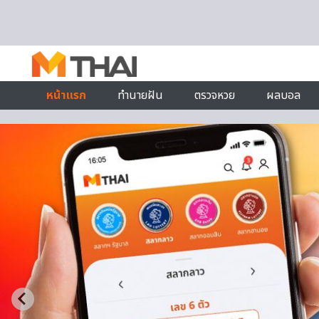
Skip to content
หน้าแรก
ทำนายฝัน
ตรวจหวย
ผลบอล