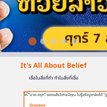
It's All About Belief
เชื่อในสิ่งที่ทำ ทำในสิ่งที่เชื่อ
วัตถุมงคล