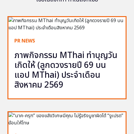
PR NEWS
ภาพกิจกรรม MThai ทำบุญวัน
เกิดให้ (ลูกดวงรายปี 69 บน
แอป MThai) ประจำเดือน
สิงหาคม 2569