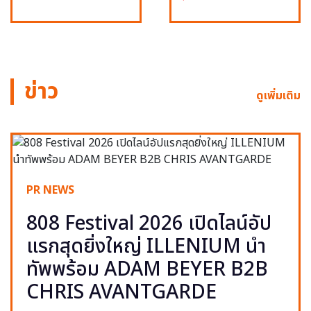
ข่าว
ดูเพิ่มเติม
PR NEWS
808 Festival 2026 เปิดไลน์อัป
แรกสุดยิ่งใหญ่ ILLENIUM นำ
ทัพพร้อม ADAM BEYER B2B
CHRIS AVANTGARDE