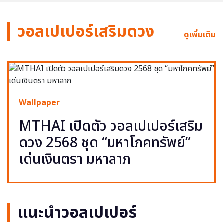
วอลเปเปอร์เสริมดวง
ดูเพิ่มเติม
Wallpaper
MTHAI เปิดตัว วอลเปเปอร์เสริม
ดวง 2568 ชุด “มหาโภคทรัพย์”
เด่นเงินตรา มหาลาภ
แนะนำวอลเปเปอร์