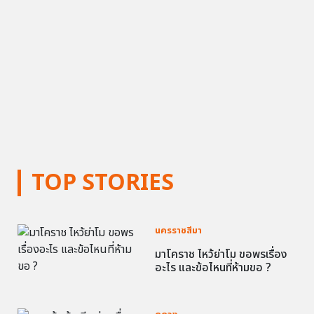
TOP STORIES
นครราชสีมา
มาโคราช ไหว้ย่าโม ขอพรเรื่อง
อะไร และข้อไหนที่ห้ามขอ ?