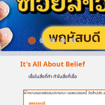
It's All About Belief
เชื่อในสิ่งที่ทำ ทำในสิ่งที่เชื่อ
สุพรรณบุรี