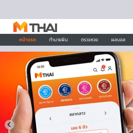
Skip to content
หน้าแรก
ทำนายฝัน
ตรวจหวย
ผลบอล