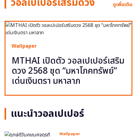
วอลเปเปอร์เสริมดวง
ดูเพิ่มเติม
Wallpaper
MTHAI เปิดตัว วอลเปเปอร์เสริม
ดวง 2568 ชุด “มหาโภคทรัพย์”
เด่นเงินตรา มหาลาภ
แนะนำวอลเปเปอร์
Wallpaper