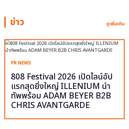
ข่าว
ดูเพิ่มเติม
PR NEWS
808 Festival 2026 เปิดไลน์อัป
แรกสุดยิ่งใหญ่ ILLENIUM นำ
ทัพพร้อม ADAM BEYER B2B
CHRIS AVANTGARDE