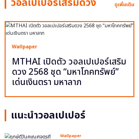
วอลเปเปอร์เสริมดวง
ดูเพิ่มเติม
Wallpaper
MTHAI เปิดตัว วอลเปเปอร์เสริม
ดวง 2568 ชุด “มหาโภคทรัพย์”
เด่นเงินตรา มหาลาภ
แนะนำวอลเปเปอร์
Wallpaper