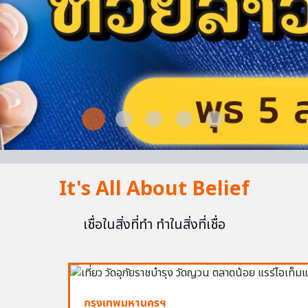
It's All About Belief
เชื่อในสิ่งที่ทำ ทำในสิ่งที่เชื่อ
กรุงเทพมหานครฯ