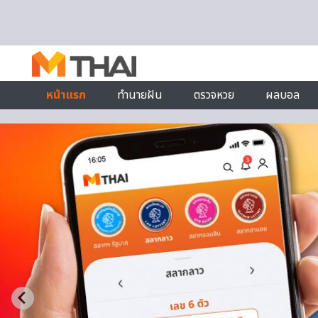
Skip to content
หน้าแรก
ทำนายฝัน
ตรวจหวย
ผลบอล