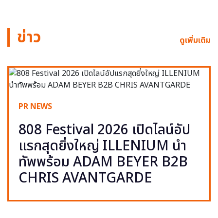
ข่าว
ดูเพิ่มเติม
PR NEWS
808 Festival 2026 เปิดไลน์อัป
แรกสุดยิ่งใหญ่ ILLENIUM นำ
ทัพพร้อม ADAM BEYER B2B
CHRIS AVANTGARDE