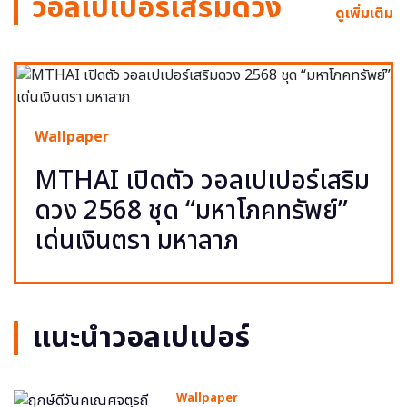
วอลเปเปอร์เสริมดวง
ดูเพิ่มเติม
Wallpaper
MTHAI เปิดตัว วอลเปเปอร์เสริม
ดวง 2568 ชุด “มหาโภคทรัพย์”
เด่นเงินตรา มหาลาภ
แนะนำวอลเปเปอร์
Wallpaper