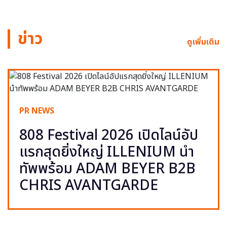
ข่าว
ดูเพิ่มเติม
PR NEWS
808 Festival 2026 เปิดไลน์อัป
แรกสุดยิ่งใหญ่ ILLENIUM นำ
ทัพพร้อม ADAM BEYER B2B
CHRIS AVANTGARDE