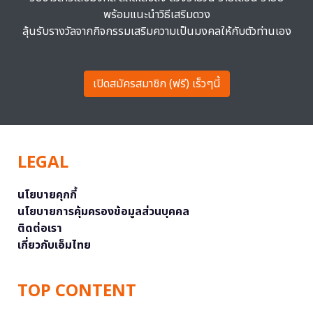
พร้อมแนะนำวิธีเสริมดวง
ลุ้นรับรางวัลจากกิจกรรมเสริมความเป็นมงคลให้กับตัวท่านเอง
เปิดสมัครสมาชิก (ฟรี) เร็วๆนี้
LEGAL
นโยบายคุกกี้
นโยบายการคุ้มครองข้อมูลส่วนบุคคล
ติดต่อเรา
เกี่ยวกับเอ็มไทย
TOP CONTENT