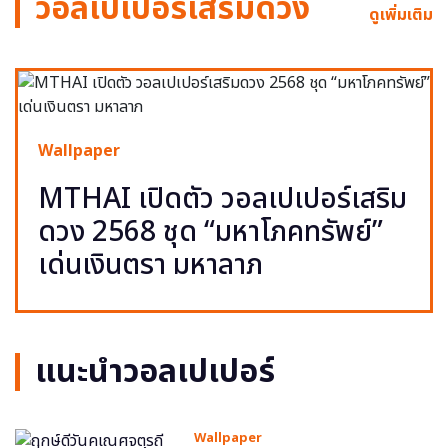
วอลเปเปอร์เสริมดวง
ดูเพิ่มเติม
Wallpaper
MTHAI เปิดตัว วอลเปเปอร์เสริม
ดวง 2568 ชุด “มหาโภคทรัพย์”
เด่นเงินตรา มหาลาภ
แนะนำวอลเปเปอร์
Wallpaper