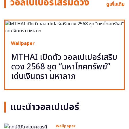
วอลเปเปอร์เสริมดวง
ดูเพิ่มเติม
Wallpaper
MTHAI เปิดตัว วอลเปเปอร์เสริม
ดวง 2568 ชุด “มหาโภคทรัพย์”
เด่นเงินตรา มหาลาภ
แนะนำวอลเปเปอร์
Wallpaper