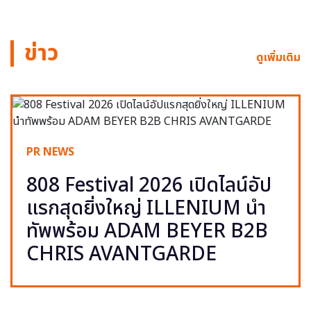
ข่าว
ดูเพิ่มเติม
PR NEWS
808 Festival 2026 เปิดไลน์อัป
แรกสุดยิ่งใหญ่ ILLENIUM นำ
ทัพพร้อม ADAM BEYER B2B
CHRIS AVANTGARDE