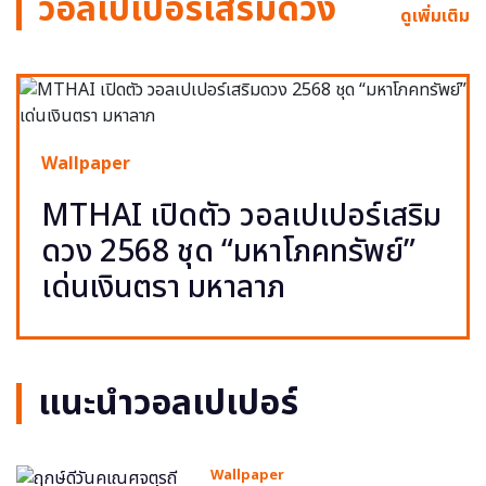
วอลเปเปอร์เสริมดวง
ดูเพิ่มเติม
Wallpaper
MTHAI เปิดตัว วอลเปเปอร์เสริม
ดวง 2568 ชุด “มหาโภคทรัพย์”
เด่นเงินตรา มหาลาภ
แนะนำวอลเปเปอร์
Wallpaper