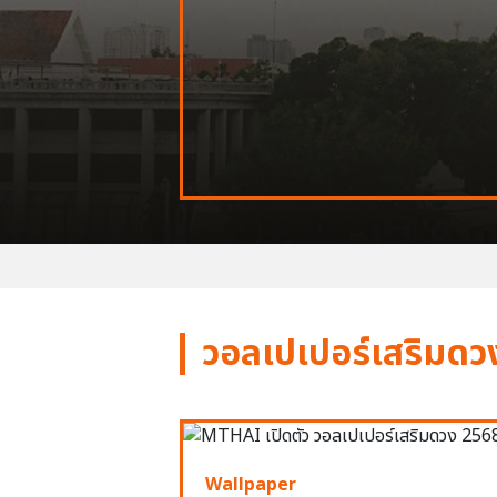
วอลเปเปอร์เสริมดว
Wallpaper