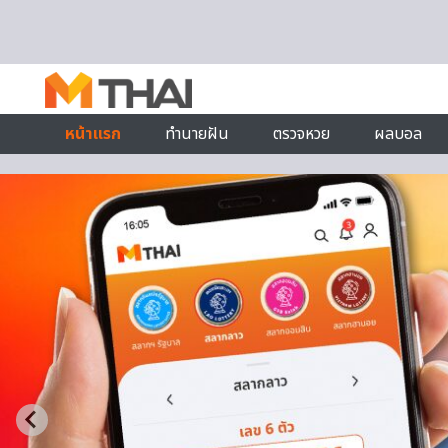
Skip to content
หน้าแรก
ทำนายฝัน
ตรวจหวย
ผลบอล