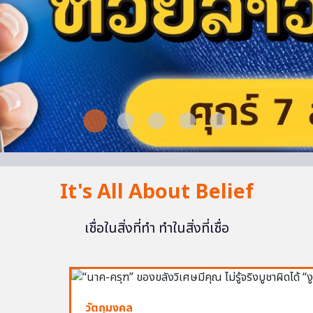
It's All About Belief
เชื่อในสิ่งที่ทำ ทำในสิ่งที่เชื่อ
วัตถุมงคล