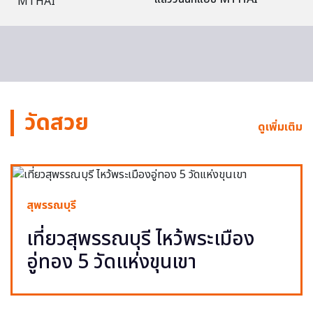
วัดสวย
ดูเพิ่มเติม
สุพรรณบุรี
เที่ยวสุพรรณบุรี ไหว้พระเมือง
อู่ทอง 5 วัดแห่งขุนเขา