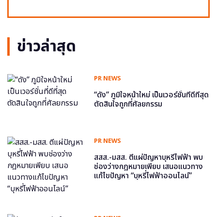
ข่าวล่าสุด
PR NEWS
“ดัง” ภูมิใจหน้าใหม่ เป็นเวอร์ชั่นที่ดีที่สุด
ตัดสินใจถูกที่ศัลยกรรม
PR NEWS
สสส.-มสส. ตีแผ่ปัญหาบุหรี่ไฟฟ้า พบ
ช่องว่างกฎหมายเพียบ เสนอแนวทาง
แก้ไขปัญหา “บุหรี่ไฟฟ้าออนไลน์”