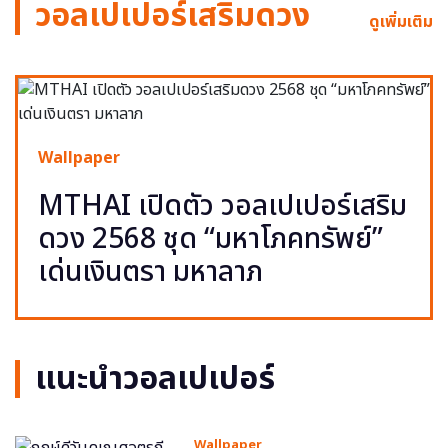
วอลเปเปอร์เสริมดวง
ดูเพิ่มเติม
Wallpaper
MTHAI เปิดตัว วอลเปเปอร์เสริม
ดวง 2568 ชุด “มหาโภคทรัพย์”
เด่นเงินตรา มหาลาภ
แนะนำวอลเปเปอร์
Wallpaper