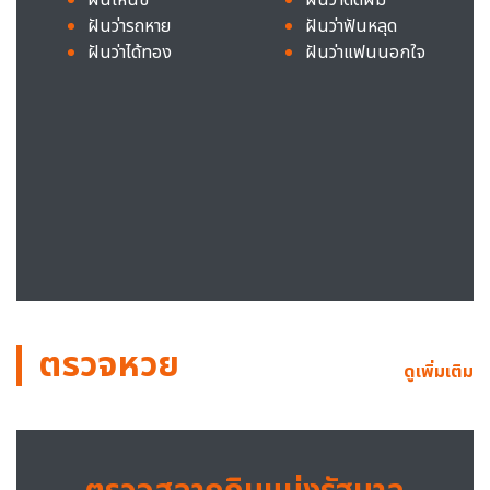
ฝันว่ารถหาย
ฝันว่าฟันหลุด
ฝันว่าได้ทอง
ฝันว่าแฟนนอกใจ
ตรวจหวย
ดูเพิ่มเติม