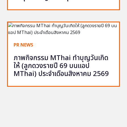
PR NEWS
ภาพกิจกรรม MThai ทำบุญวันเกิด
ให้ (ลูกดวงรายปี 69 บนแอป
MThai) ประจำเดือนสิงหาคม 2569