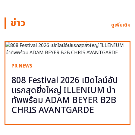
ข่าว
ดูเพิ่มเติม
PR NEWS
808 Festival 2026 เปิดไลน์อัป
แรกสุดยิ่งใหญ่ ILLENIUM นำ
ทัพพร้อม ADAM BEYER B2B
CHRIS AVANTGARDE