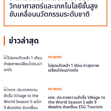
วิทยาศาสตร์และเทคโนโลยีขั้นสูง
ขับเคลื่อนนวัตกรรมระดับชาติ
ข่าวล่าสุด
PR NEWS
ไม่ยกแก้วเหล้า 1 เดือน ค่าสุขภาพ
เปลี่ยนไปจนน่าตกใจ
PR NEWS
ททท. ประกาศความสำเร็จ Village to
the World Season 5 ผนึก 9
พันธมิตร ขับเคลื่อน ESG Tourism