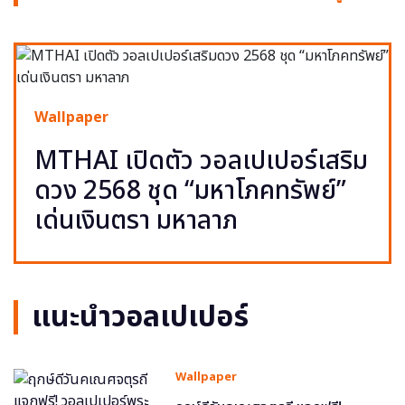
Wallpaper
MTHAI เปิดตัว วอลเปเปอร์เสริม
ดวง 2568 ชุด “มหาโภคทรัพย์”
เด่นเงินตรา มหาลาภ
แนะนำวอลเปเปอร์
Wallpaper