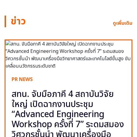
ข่าว
ดูเพิ่มเติม
PR NEWS
สทน. จับมือภาคี 4 สถาบันวิจัย
ใหญ่ เปิดฉากงานประชุม
“Advanced Engineering
Workshop ครั้งที่ 7” ระดมสมอง
วิศวกรชั้นนำ พัฒนาเครื่องมือ