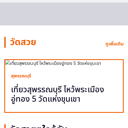
วัดสวย
ดูเพิ่มเติม
สุพรรณบุรี
เที่ยวสุพรรณบุรี ไหว้พระเมือง
อู่ทอง 5 วัดแห่งขุนเขา