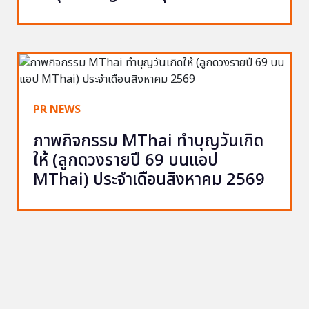
PR NEWS
ภาพกิจกรรม MThai ทำบุญวันเกิด
ให้ (ลูกดวงรายปี 69 บนแอป
MThai) ประจำเดือนสิงหาคม 2569