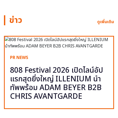
ข่าว
ดูเพิ่มเติม
PR NEWS
808 Festival 2026 เปิดไลน์อัป
แรกสุดยิ่งใหญ่ ILLENIUM นำ
ทัพพร้อม ADAM BEYER B2B
CHRIS AVANTGARDE