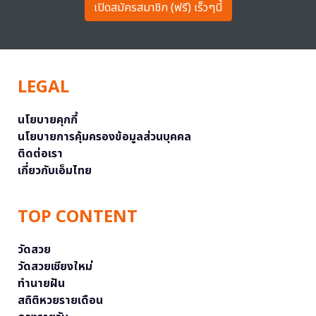
เปิดสมัครสมาชิก (ฟรี) เร็วๆนี้
LEGAL
นโยบายคุกกี้
นโยบายการคุ้มครองข้อมูลส่วนบุคคล
ติดต่อเรา
เกี่ยวกับเอ็มไทย
TOP CONTENT
วัดสวย
วัดสวยเชียงใหม่
ทำนายฝัน
สถิติหวยรายเดือน