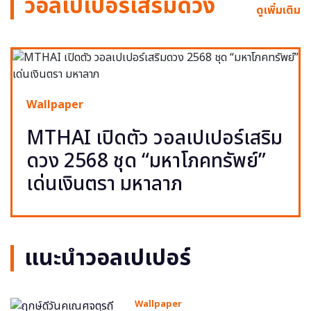
วอลเปเปอร์เสริมดวง
ดูเพิ่มเติม
Wallpaper
MTHAI เปิดตัว วอลเปเปอร์เสริม
ดวง 2568 ชุด “มหาโภคทรัพย์”
เด่นเงินตรา มหาลาภ
แนะนำวอลเปเปอร์
Wallpaper