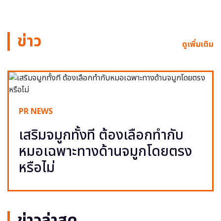
ข่าว
ดูเพิ่มเติม
PR NEWS
เสริมจมูกทั้งที ต้องเลือกทำกับ
หมอเฉพาะทางด้านจมูกโดยตรง
หรือไม่
ข่าวล่าสุด