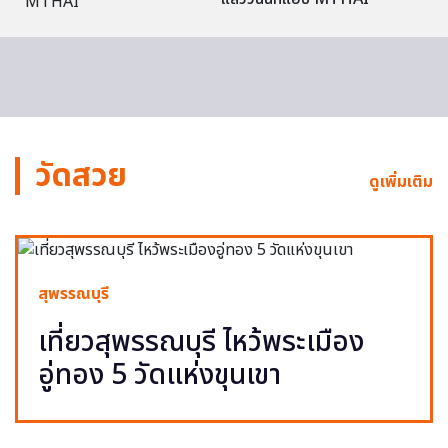
วัดสวย
ดูเพิ่มเติม
สุพรรณบุรี
เที่ยวสุพรรณบุรี ไหว้พระเมือง
อู่ทอง 5 วัดแห่งขุนเขา