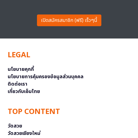
เปิดสมัครสมาชิก (ฟรี) เร็วๆนี้
LEGAL
นโยบายคุกกี้
นโยบายการคุ้มครองข้อมูลส่วนบุคคล
ติดต่อเรา
เกี่ยวกับเอ็มไทย
TOP CONTENT
วัดสวย
วัดสวยเชียงใหม่