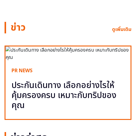
ข่าว
ดูเพิ่มเติม
PR NEWS
ประกันเดินทาง เลือกอย่างไรให้
คุ้มครองครบ เหมาะกับทริปของ
คุณ