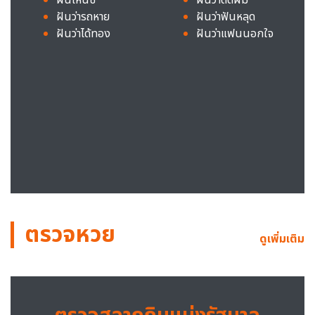
ฝันว่ารถหาย
ฝันว่าฟันหลุด
ฝันว่าได้ทอง
ฝันว่าแฟนนอกใจ
ตรวจหวย
ดูเพิ่มเติม