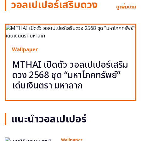
วอลเปเปอร์เสริมดวง
ดูเพิ่มเติม
Wallpaper
MTHAI เปิดตัว วอลเปเปอร์เสริม
ดวง 2568 ชุด “มหาโภคทรัพย์”
เด่นเงินตรา มหาลาภ
แนะนำวอลเปเปอร์
Wallpaper