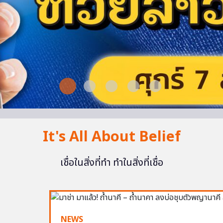
It's All About Belief
เชื่อในสิ่งที่ทำ ทำในสิ่งที่เชื่อ
NEWS