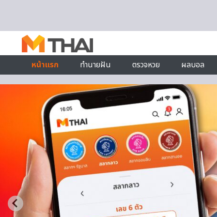
Skip to content
หน้าแรก
ทำนายฝัน
ตรวจหวย
ผลบอล