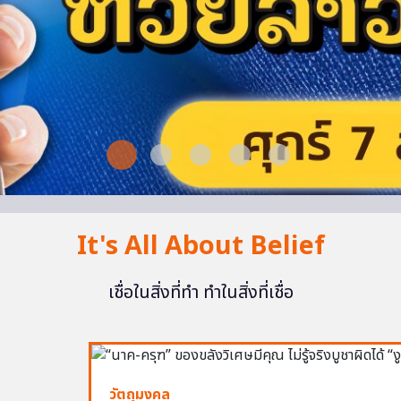
It's All About Belief
เชื่อในสิ่งที่ทำ ทำในสิ่งที่เชื่อ
วัตถุมงคล