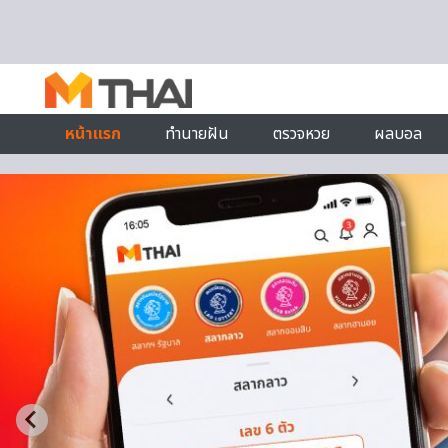
Skip to content
หน้าแรก
ทำนายฝัน
ตรวจหวย
ผลบอล