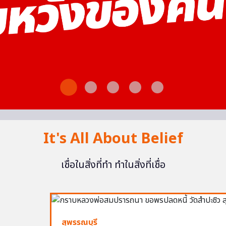
It's All About Belief
เชื่อในสิ่งที่ทำ ทำในสิ่งที่เชื่อ
สุพรรณบุรี