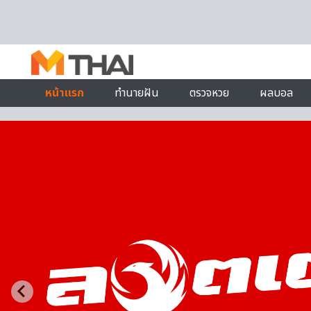
Skip to content
หน้าแรก
ทำนายฝัน
ตรวจหวย
ผลบอล