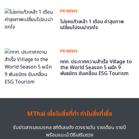
PR NEWS
ไม่ยกแก้วเหล้า 1 เดือน ค่าสุขภาพ
เปลี่ยนไปจนน่าตกใจ
PR NEWS
ททท. ประกาศความสำเร็จ Village to
the World Season 5 ผนึก 9
พันธมิตร ขับเคลื่อน ESG Tourism
MThai เชื่อในสิ่งที่ทำ ทำในสิ่งที่เชื่อ
รับข่าวสารเลขมงคล สถิติเลขดัง ดวงรายวัน รายเดือน รายปี
พร้อมแนะนำวิธีเสริมดวง