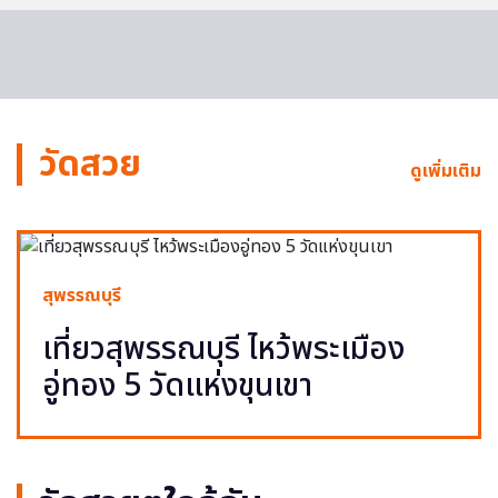
วัดสวย
ดูเพิ่มเติม
สุพรรณบุรี
เที่ยวสุพรรณบุรี ไหว้พระเมือง
อู่ทอง 5 วัดแห่งขุนเขา