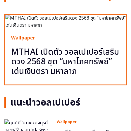
Wallpaper
MTHAI เปิดตัว วอลเปเปอร์เสริม
ดวง 2568 ชุด “มหาโภคทรัพย์”
เด่นเงินตรา มหาลาภ
แนะนำวอลเปเปอร์
Wallpaper