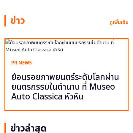
ข่าว
ดูเพิ่มเติม
PR NEWS
ย้อนรอยภาพยนตร์ระดับโลกผ่าน
ยนตรกรรมในตำนาน ที่ Museo
Auto Classica หัวหิน
ข่าวล่าสุด