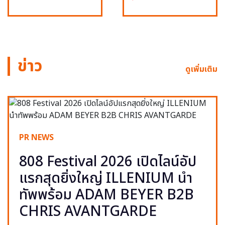
ข่าว
ดูเพิ่มเติม
PR NEWS
808 Festival 2026 เปิดไลน์อัป
แรกสุดยิ่งใหญ่ ILLENIUM นำ
ทัพพร้อม ADAM BEYER B2B
CHRIS AVANTGARDE