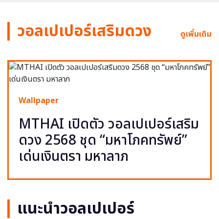
วอลเปเปอร์เสริมดวง
ดูเพิ่มเติม
Wallpaper
MTHAI เปิดตัว วอลเปเปอร์เสริม
ดวง 2568 ชุด “มหาโภคทรัพย์”
เด่นเงินตรา มหาลาภ
แนะนำวอลเปเปอร์