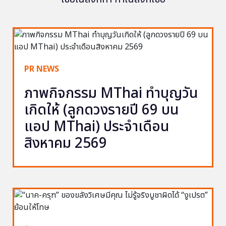
PR NEWS
ภาพกิจกรรม MThai ทำบุญวัน
เกิดให้ (ลูกดวงรายปี 69 บน
แอป MThai) ประจำเดือน
สิงหาคม 2569