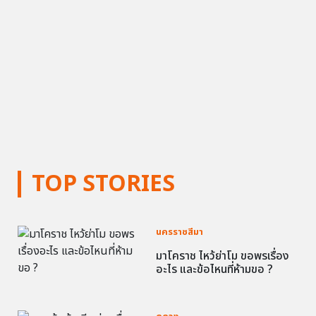
TOP STORIES
นครราชสีมา
มาโคราช ไหว้ย่าโม ขอพรเรื่อง
อะไร และข้อไหนที่ห้ามขอ ?