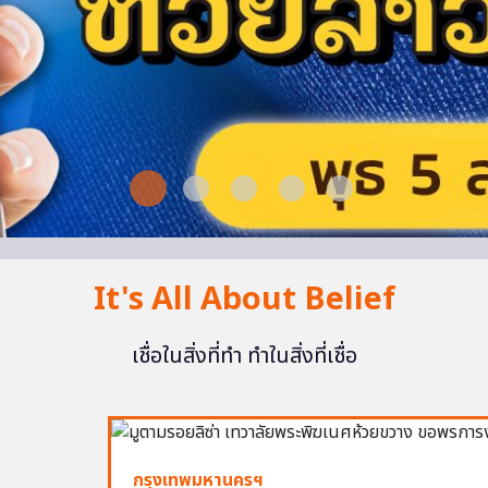
It's All About Belief
เชื่อในสิ่งที่ทำ ทำในสิ่งที่เชื่อ
กรุงเทพมหานครฯ