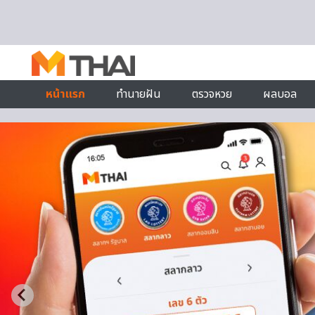
Skip to content
หน้าแรก
ทำนายฝัน
ตรวจหวย
ผลบอล