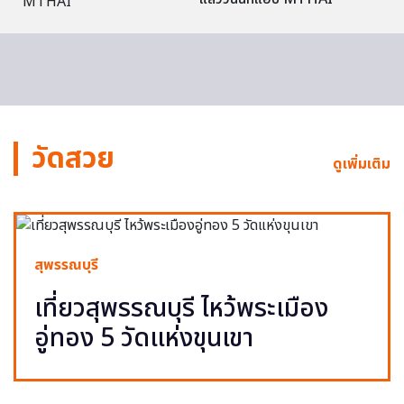
วัดสวย
ดูเพิ่มเติม
สุพรรณบุรี
เที่ยวสุพรรณบุรี ไหว้พระเมือง
อู่ทอง 5 วัดแห่งขุนเขา