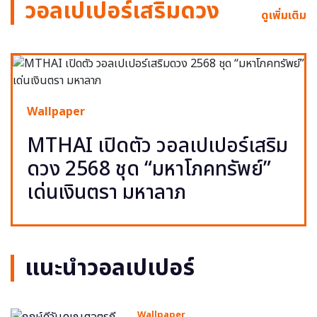
วอลเปเปอร์เสริมดวง
ดูเพิ่มเติม
Wallpaper
MTHAI เปิดตัว วอลเปเปอร์เสริม
ดวง 2568 ชุด “มหาโภคทรัพย์”
เด่นเงินตรา มหาลาภ
แนะนำวอลเปเปอร์
Wallpaper