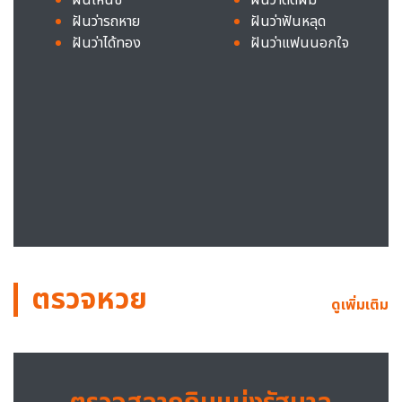
ฝันว่ารถหาย
ฝันว่าฟันหลุด
ฝันว่าได้ทอง
ฝันว่าแฟนนอกใจ
ตรวจหวย
ดูเพิ่มเติม