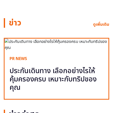
ข่าว
ดูเพิ่มเติม
PR NEWS
ประกันเดินทาง เลือกอย่างไรให้
คุ้มครองครบ เหมาะกับทริปของ
คุณ