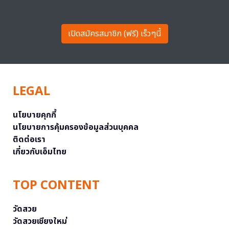
เปิดสมัครสมาชิก (ฟรี) เร็วๆนี้
LEGAL
นโยบายคุกกี้
นโยบายการคุ้มครองข้อมูลส่วนบุคคล
ติดต่อเรา
เกี่ยวกับเอ็มไทย
TOP CONTENT
วัดสวย
วัดสวยเชียงใหม่