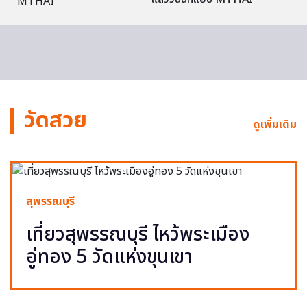
วัดสวย
ดูเพิ่มเติม
สุพรรณบุรี
เที่ยวสุพรรณบุรี ไหว้พระเมือง
อู่ทอง 5 วัดแห่งขุนเขา