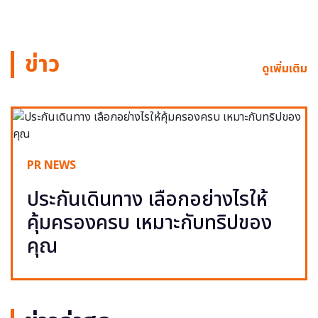
ข่าว
ดูเพิ่มเติม
PR NEWS
ประกันเดินทาง เลือกอย่างไรให้
คุ้มครองครบ เหมาะกับทริปของ
คุณ