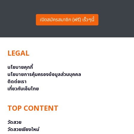
เปิดสมัครสมาชิก (ฟรี) เร็วๆนี้
LEGAL
นโยบายคุกกี้
นโยบายการคุ้มครองข้อมูลส่วนบุคคล
ติดต่อเรา
เกี่ยวกับเอ็มไทย
TOP CONTENT
วัดสวย
วัดสวยเชียงใหม่