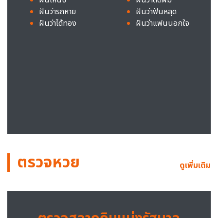
ฝันว่ารถหาย
ฝันว่าฟันหลุด
ฝันว่าได้ทอง
ฝันว่าแฟนนอกใจ
ตรวจหวย
ดูเพิ่มเติม