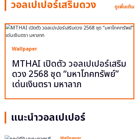
วอลเปเปอร์เสริมดวง
ดูเพิ่มเติม
Wallpaper
MTHAI เปิดตัว วอลเปเปอร์เสริม
ดวง 2568 ชุด “มหาโภคทรัพย์”
เด่นเงินตรา มหาลาภ
แนะนำวอลเปเปอร์
Wallpaper