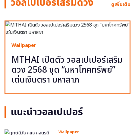
วอลเปเปอร์เสริมดวง
ดูเพิ่มเติม
Wallpaper
MTHAI เปิดตัว วอลเปเปอร์เสริม
ดวง 2568 ชุด “มหาโภคทรัพย์”
เด่นเงินตรา มหาลาภ
แนะนำวอลเปเปอร์
Wallpaper