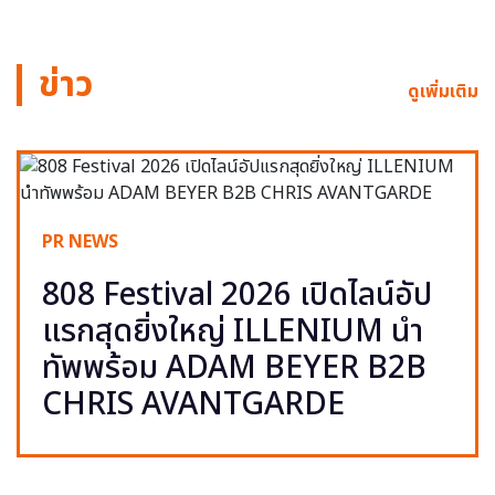
ข่าว
ดูเพิ่มเติม
PR NEWS
808 Festival 2026 เปิดไลน์อัป
แรกสุดยิ่งใหญ่ ILLENIUM นำ
ทัพพร้อม ADAM BEYER B2B
CHRIS AVANTGARDE