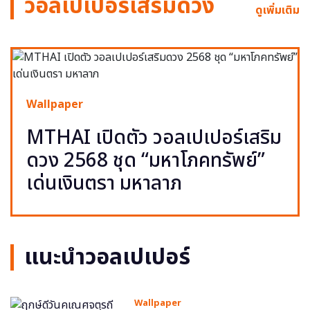
วอลเปเปอร์เสริมดวง
ดูเพิ่มเติม
Wallpaper
MTHAI เปิดตัว วอลเปเปอร์เสริม
ดวง 2568 ชุด “มหาโภคทรัพย์”
เด่นเงินตรา มหาลาภ
แนะนำวอลเปเปอร์
Wallpaper