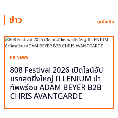
ข่าว
ดูเพิ่มเติม
PR NEWS
808 Festival 2026 เปิดไลน์อัป
แรกสุดยิ่งใหญ่ ILLENIUM นำ
ทัพพร้อม ADAM BEYER B2B
CHRIS AVANTGARDE