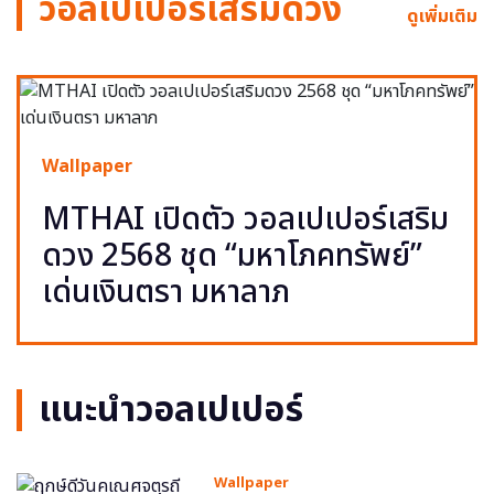
วอลเปเปอร์เสริมดวง
ดูเพิ่มเติม
Wallpaper
MTHAI เปิดตัว วอลเปเปอร์เสริม
ดวง 2568 ชุด “มหาโภคทรัพย์”
เด่นเงินตรา มหาลาภ
แนะนำวอลเปเปอร์
Wallpaper