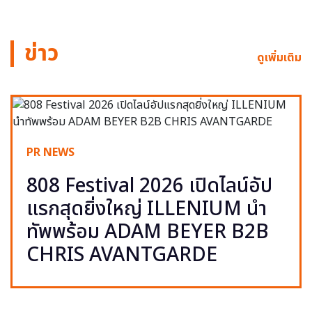
ข่าว
ดูเพิ่มเติม
PR NEWS
808 Festival 2026 เปิดไลน์อัป
แรกสุดยิ่งใหญ่ ILLENIUM นำ
ทัพพร้อม ADAM BEYER B2B
CHRIS AVANTGARDE