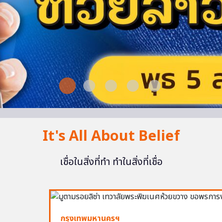
It's All About Belief
เชื่อในสิ่งที่ทำ ทำในสิ่งที่เชื่อ
กรุงเทพมหานครฯ