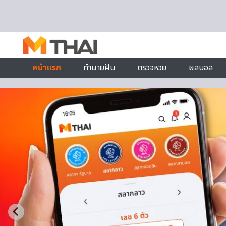
Skip to content
หน้าแรก
ทำนายฝัน
ตรวจหวย
ผลบอล