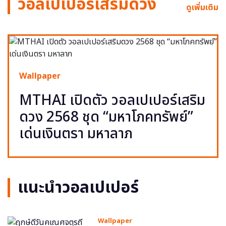
วอลเปเปอร์เสริมดวง
ดูเพิ่มเติม
Wallpaper
MTHAI เปิดตัว วอลเปเปอร์เสริม
ดวง 2568 ชุด “มหาโภคทรัพย์”
เด่นเงินตรา มหาลาภ
แนะนำวอลเปเปอร์
Wallpaper