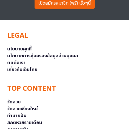
เปิดสมัครสมาชิก (ฟรี) เร็วๆนี้
LEGAL
นโยบายคุกกี้
นโยบายการคุ้มครองข้อมูลส่วนบุคคล
ติดต่อเรา
เกี่ยวกับเอ็มไทย
TOP CONTENT
วัดสวย
วัดสวยเชียงใหม่
ทำนายฝัน
สถิติหวยรายเดือน