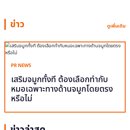
ข่าว
ดูเพิ่มเติม
PR NEWS
เสริมจมูกทั้งที ต้องเลือกทำกับ
หมอเฉพาะทางด้านจมูกโดยตรง
หรือไม่
ข่าวล่าสุด