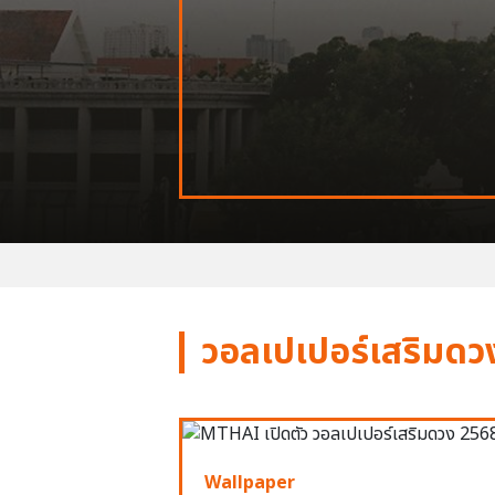
วอลเปเปอร์เสริมดว
Wallpaper