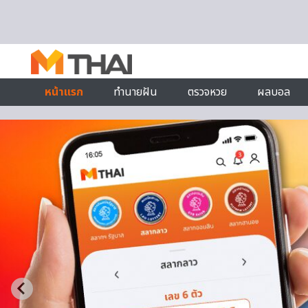
Skip to content
หน้าแรก
ทำนายฝัน
ตรวจหวย
ผลบอล