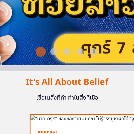
It's All About Belief
เชื่อในสิ่งที่ทำ ทำในสิ่งที่เชื่อ
วัตถุมงคล