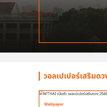
วอลเปเปอร์เสริมดว
Wallpaper