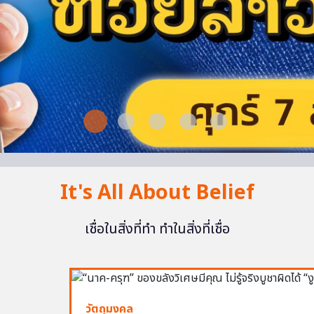
It's All About Belief
เชื่อในสิ่งที่ทำ ทำในสิ่งที่เชื่อ
วัตถุมงคล