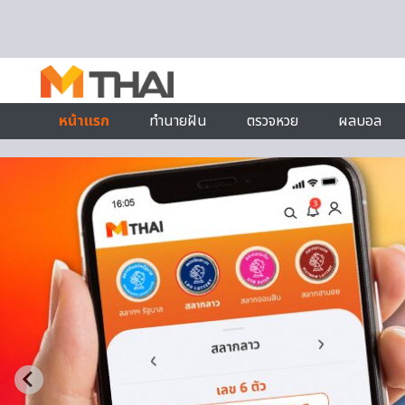
Skip to content
หน้าแรก
ทำนายฝัน
ตรวจหวย
ผลบอล