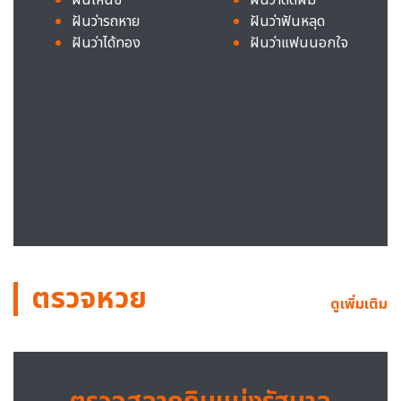
ฝันว่ารถหาย
ฝันว่าฟันหลุด
ฝันว่าได้ทอง
ฝันว่าแฟนนอกใจ
ตรวจหวย
ดูเพิ่มเติม