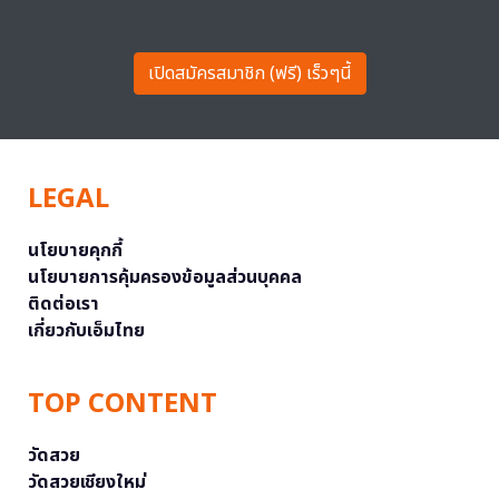
เปิดสมัครสมาชิก (ฟรี) เร็วๆนี้
LEGAL
นโยบายคุกกี้
นโยบายการคุ้มครองข้อมูลส่วนบุคคล
ติดต่อเรา
เกี่ยวกับเอ็มไทย
TOP CONTENT
วัดสวย
วัดสวยเชียงใหม่