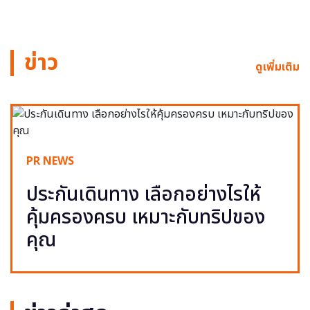
ข่าว
ดูเพิ่มเติม
PR NEWS
ประกันเดินทาง เลือกอย่างไรให้
คุ้มครองครบ เหมาะกับทริปของ
คุณ