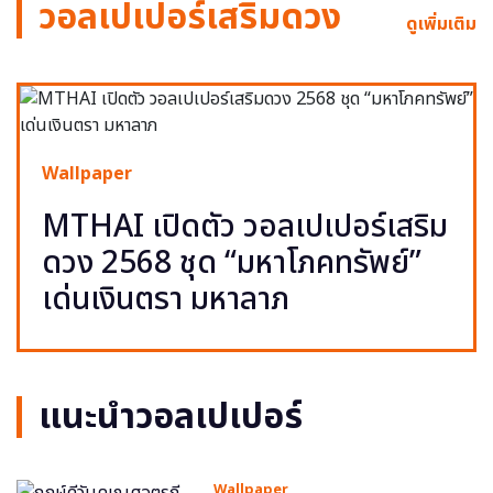
วอลเปเปอร์เสริมดวง
ดูเพิ่มเติม
Wallpaper
MTHAI เปิดตัว วอลเปเปอร์เสริม
ดวง 2568 ชุด “มหาโภคทรัพย์”
เด่นเงินตรา มหาลาภ
แนะนำวอลเปเปอร์
Wallpaper