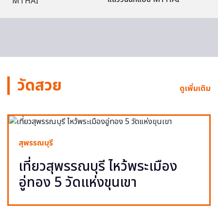
วัดสวย
ดูเพิ่มเติม
สุพรรณบุรี
เที่ยวสุพรรณบุรี ไหว้พระเมือง
อู่ทอง 5 วัดแห่งขุนเขา