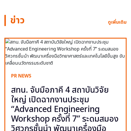
ข่าว
ดูเพิ่มเติม
PR NEWS
สทน. จับมือภาคี 4 สถาบันวิจัย
ใหญ่ เปิดฉากงานประชุม
“Advanced Engineering
Workshop ครั้งที่ 7” ระดมสมอง
วิศวกรชั้นนำ พัฒนาเครื่องมือ