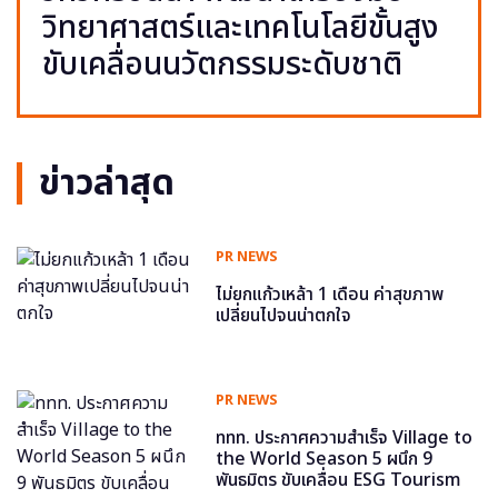
วิทยาศาสตร์และเทคโนโลยีขั้นสูง
ขับเคลื่อนนวัตกรรมระดับชาติ
ข่าวล่าสุด
PR NEWS
ไม่ยกแก้วเหล้า 1 เดือน ค่าสุขภาพ
เปลี่ยนไปจนน่าตกใจ
PR NEWS
ททท. ประกาศความสำเร็จ Village to
the World Season 5 ผนึก 9
พันธมิตร ขับเคลื่อน ESG Tourism