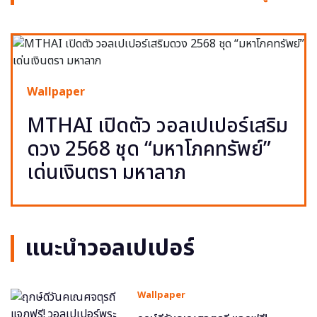
Wallpaper
MTHAI เปิดตัว วอลเปเปอร์เสริม
ดวง 2568 ชุด “มหาโภคทรัพย์”
เด่นเงินตรา มหาลาภ
แนะนำวอลเปเปอร์
Wallpaper