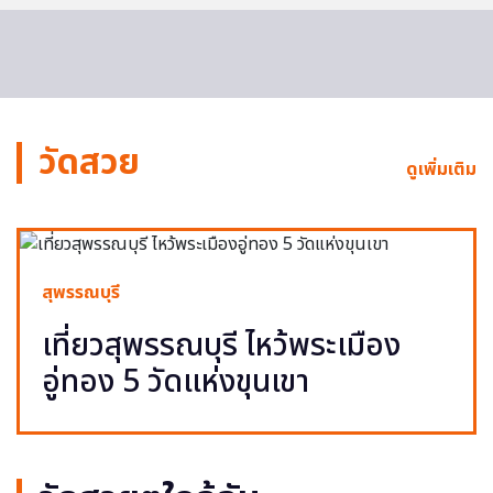
วัดสวย
ดูเพิ่มเติม
สุพรรณบุรี
เที่ยวสุพรรณบุรี ไหว้พระเมือง
อู่ทอง 5 วัดแห่งขุนเขา