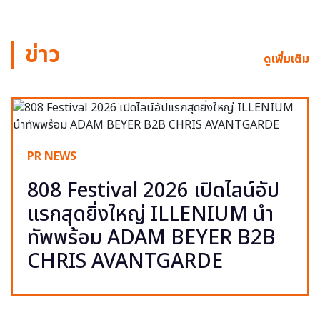
ข่าว
ดูเพิ่มเติม
PR NEWS
808 Festival 2026 เปิดไลน์อัป
แรกสุดยิ่งใหญ่ ILLENIUM นำ
ทัพพร้อม ADAM BEYER B2B
CHRIS AVANTGARDE