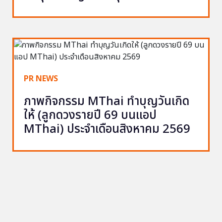
PR NEWS
ภาพกิจกรรม MThai ทำบุญวันเกิด
ให้ (ลูกดวงรายปี 69 บนแอป
MThai) ประจำเดือนสิงหาคม 2569