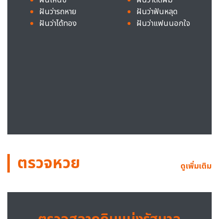
ฝันว่ารถหาย
ฝันว่าฟันหลุด
ฝันว่าได้ทอง
ฝันว่าแฟนนอกใจ
ตรวจหวย
ดูเพิ่มเติม