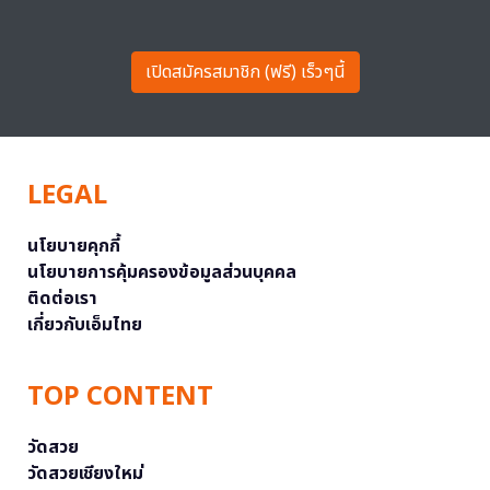
เปิดสมัครสมาชิก (ฟรี) เร็วๆนี้
LEGAL
นโยบายคุกกี้
นโยบายการคุ้มครองข้อมูลส่วนบุคคล
ติดต่อเรา
เกี่ยวกับเอ็มไทย
TOP CONTENT
วัดสวย
วัดสวยเชียงใหม่