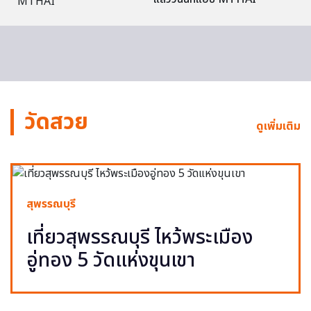
วัดสวย
ดูเพิ่มเติม
สุพรรณบุรี
เที่ยวสุพรรณบุรี ไหว้พระเมือง
อู่ทอง 5 วัดแห่งขุนเขา