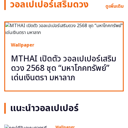
วอลเปเปอร์เสริมดวง
ดูเพิ่มเติม
Wallpaper
MTHAI เปิดตัว วอลเปเปอร์เสริม
ดวง 2568 ชุด “มหาโภคทรัพย์”
เด่นเงินตรา มหาลาภ
แนะนำวอลเปเปอร์
Wallpaper