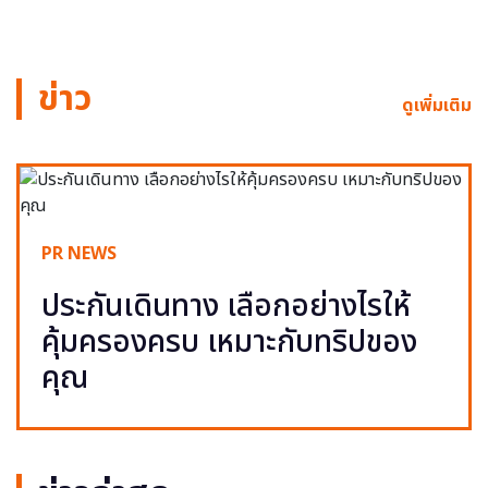
ข่าว
ดูเพิ่มเติม
PR NEWS
ประกันเดินทาง เลือกอย่างไรให้
คุ้มครองครบ เหมาะกับทริปของ
คุณ