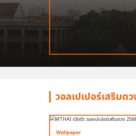
วอลเปเปอร์เสริมดว
Wallpaper