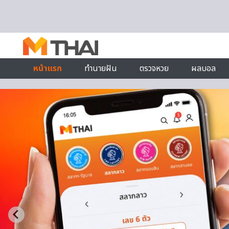
Skip to content
หน้าแรก
ทำนายฝัน
ตรวจหวย
ผลบอล