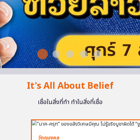
It's All About Belief
เชื่อในสิ่งที่ทำ ทำในสิ่งที่เชื่อ
วัตถุมงคล