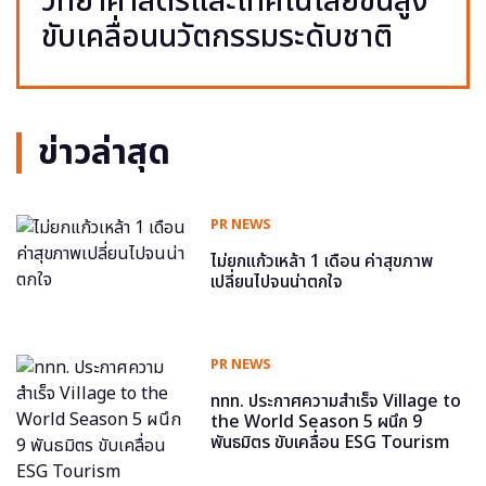
วิทยาศาสตร์และเทคโนโลยีขั้นสูง
ขับเคลื่อนนวัตกรรมระดับชาติ
ข่าวล่าสุด
PR NEWS
ไม่ยกแก้วเหล้า 1 เดือน ค่าสุขภาพ
เปลี่ยนไปจนน่าตกใจ
PR NEWS
ททท. ประกาศความสำเร็จ Village to
the World Season 5 ผนึก 9
พันธมิตร ขับเคลื่อน ESG Tourism