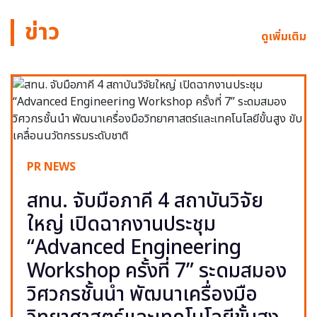
ข่าว
ดูเพิ่มเติม
PR NEWS
สทน. จับมือภาคี 4 สถาบันวิจัย
ใหญ่ เปิดฉากงานประชุม
“Advanced Engineering
Workshop ครั้งที่ 7” ระดมสมอง
วิศวกรชั้นนำ พัฒนาเครื่องมือ