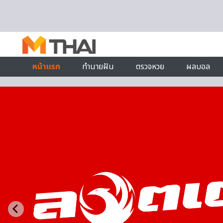
Skip to content
หน้าแรก
ทำนายฝัน
ตรวจหวย
ผลบอล