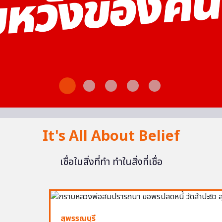
It's All About Belief
เชื่อในสิ่งที่ทำ ทำในสิ่งที่เชื่อ
สุพรรณบุรี