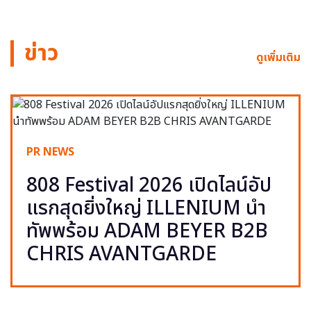
ข่าว
ดูเพิ่มเติม
PR NEWS
808 Festival 2026 เปิดไลน์อัป
แรกสุดยิ่งใหญ่ ILLENIUM นำ
ทัพพร้อม ADAM BEYER B2B
CHRIS AVANTGARDE