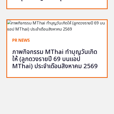
PR NEWS
ภาพกิจกรรม MThai ทำบุญวันเกิด
ให้ (ลูกดวงรายปี 69 บนแอป
MThai) ประจำเดือนสิงหาคม 2569